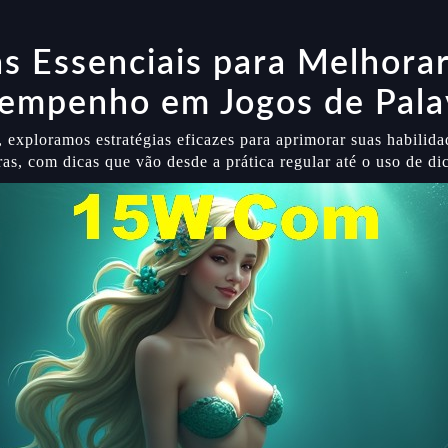
s Essenciais para Melhora
empenho em Jogos de Pala
, exploramos estratégias eficazes para aprimorar suas habilid
ras, com dicas que vão desde a prática regular até o uso de dic