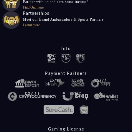
Partner with us and earn some income!
Find Out more
Partnerships
Meet our Brand Ambassadors & Sports Partners
Learnt more
Info
Payment Partners
Gaming License