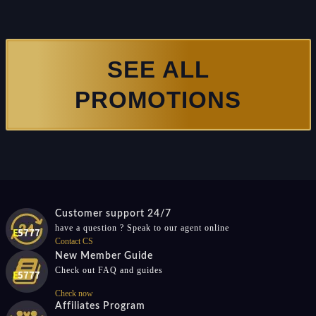
SEE ALL
PROMOTIONS
Customer support 24/7
have a question ? Speak to our agent online
Contact CS
New Member Guide
Check out FAQ and guides
Check now
Affiliates Program