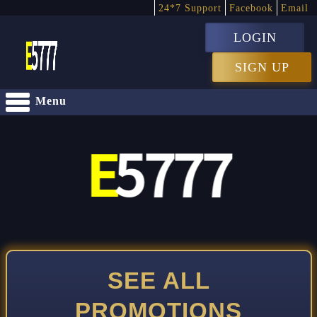
24*7 Support
Facebook
Email
LOGIN
SIGN UP
Menu
SEE ALL
PROMOTIONS