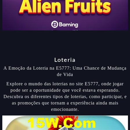
Loteria
A Emoção da Loteria na E5777: Uma Chance de Mudança
de Vida
Explore o mundo das loterias no site E5777, onde jogar
pode ser a oportunidade que você estava esperando.
Descubra os diferentes tipos de loterias, como participar, e
as promoções que tornam a experiência ainda mais
emocionante.