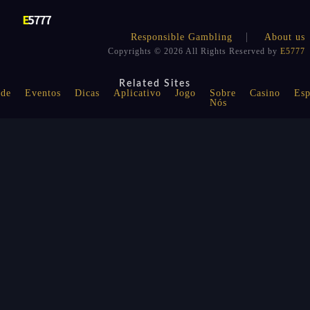
Responsible Gambling
About us
Copyrights © 2026 All Rights Reserved by
E5777
Related Sites
ade
Eventos
Dicas
Aplicativo
Jogo
Sobre
Casino
Esp
Nós