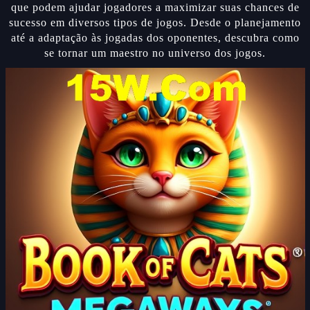
que podem ajudar jogadores a maximizar suas chances de
sucesso em diversos tipos de jogos. Desde o planejamento
até a adaptação às jogadas dos oponentes, descubra como
se tornar um maestro no universo dos jogos.