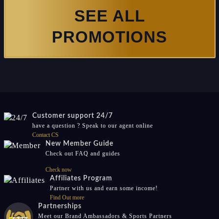
SEE ALL
PROMOTIONS
Customer support 24/7
have a question ? Speak to our agent online
Contact CS
New Member Guide
Check out FAQ and guides
Check now
Affiliates Program
Partner with us and earn some income!
Find Out more
Partnerships
Meet our Brand Ambassadors & Sports Partners