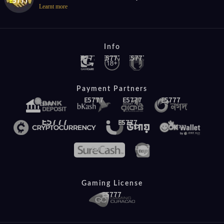
Learnt more
Info
Payment Partners
Gaming License