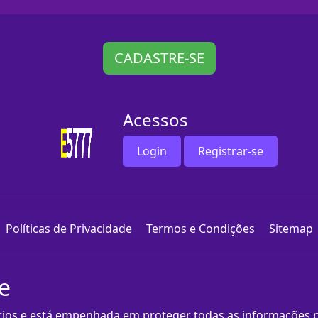
CADASTRE-SE
Acessos
Login
Registrar-se
Políticas de Privacidade
Termos e Condições
Sitemap
de
ários e está empenhada em proteger todas as informações 