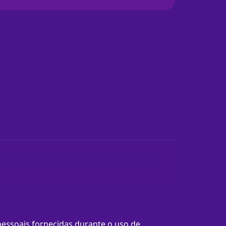
pessoais fornecidas durante o uso de