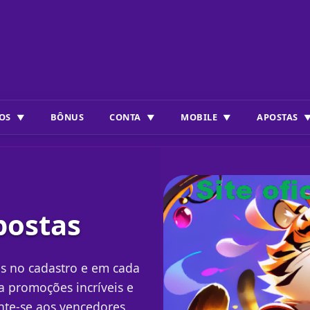
OS
BÔNUS
CONTA
MOBILE
APOSTAS
postas
s no cadastro e em cada
a promoções incríveis e
unte-se aos vencedores