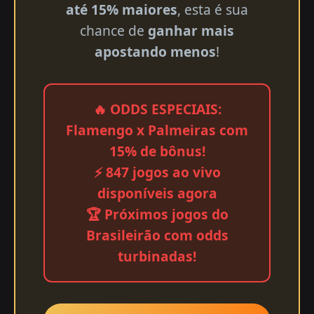
até 15% maiores
, esta é sua
chance de
ganhar mais
apostando menos
!
🔥 ODDS ESPECIAIS:
Flamengo x Palmeiras com
15% de bônus!
⚡ 847 jogos ao vivo
disponíveis agora
🏆 Próximos jogos do
Brasileirão com odds
turbinadas!