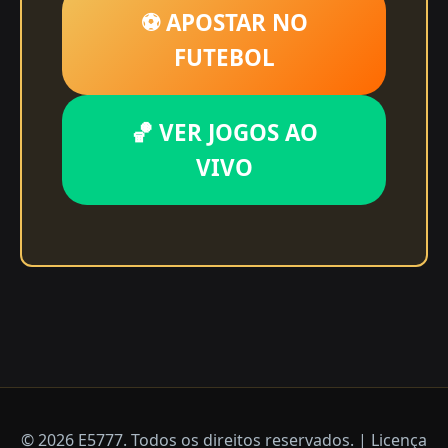
⚽ APOSTAR NO
FUTEBOL
🏀 VER JOGOS AO
VIVO
© 2026 E5777. Todos os direitos reservados. | Licença