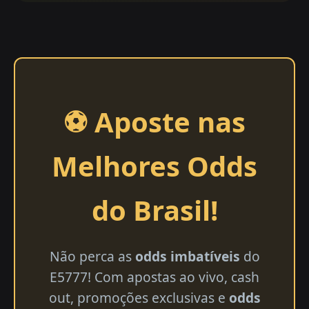
⚽ Aposte nas
Melhores Odds
do Brasil!
Não perca as
odds imbatíveis
do
E5777! Com apostas ao vivo, cash
out, promoções exclusivas e
odds