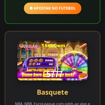
⚽ APOSTAR NO FUTEBOL
Basquete
NBA, NBB, EuroLeague com odds ao vivo e