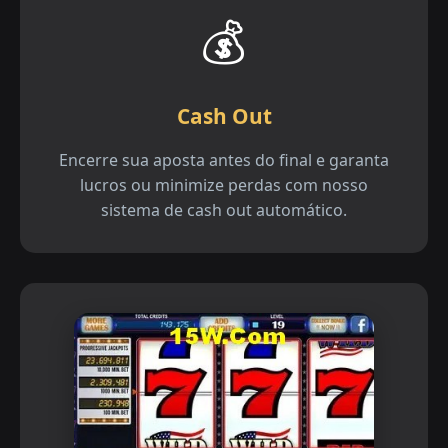
💰
Cash Out
Encerre sua aposta antes do final e garanta
lucros ou minimize perdas com nosso
sistema de cash out automático.