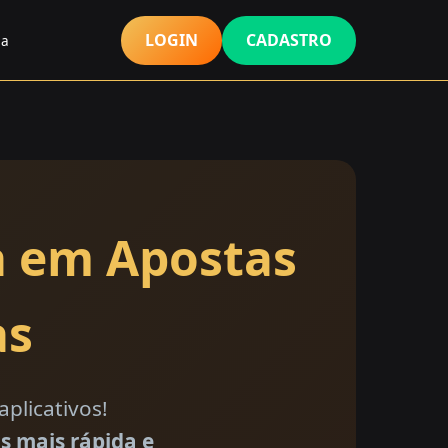
LOGIN
CADASTRO
ma
a em Apostas
as
aplicativos!
s mais rápida e