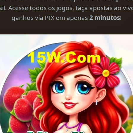
il. Acesse todos os jogos, faça apostas ao viv
ganhos via PIX em apenas
2 minutos
!