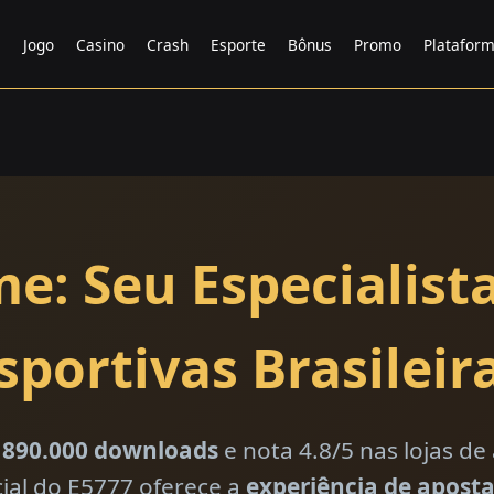
s
Jogo
Casino
Crash
Esporte
Bônus
Promo
Platafor
me: Seu Especialist
sportivas Brasileir
 890.000 downloads
e nota 4.8/5 nas lojas de 
icial do E5777 oferece a
experiência de aposta