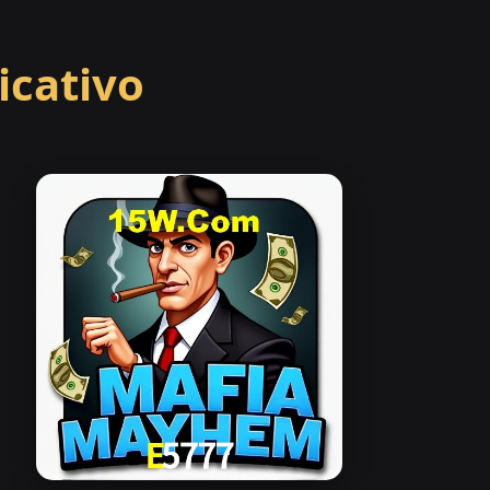
icativo