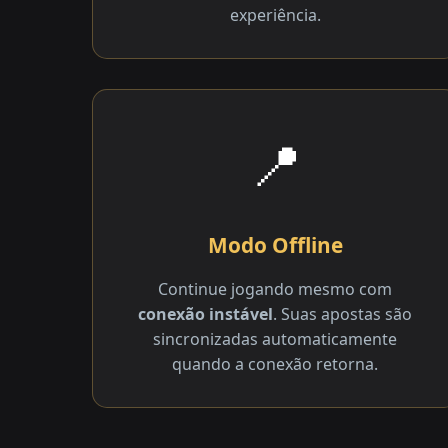
experiência.
📍
Modo Offline
Continue jogando mesmo com
conexão instável
. Suas apostas são
sincronizadas automaticamente
quando a conexão retorna.