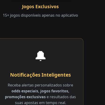
Jogos Exclusivos
15+ jogos disponíveis apenas no aplicativo
🔔
Notificações Inteligentes
Receba alertas personalizados sobre
odds especiais, jogos favoritos,
promoções exclusivas
e resultados das
suas apostas em tempo real.