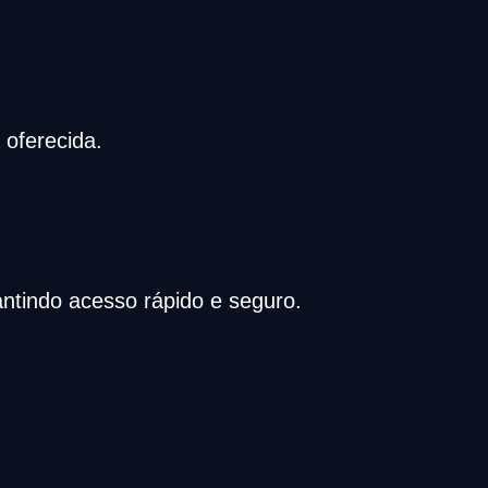
 oferecida.
antindo acesso rápido e seguro.