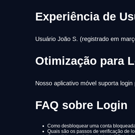
Experiência de Us
Usuário João S. (registrado em março
Otimização para 
Nosso aplicativo móvel suporta login
FAQ sobre Login
Como desbloquear uma conta bloqueada? 
Quais são os passos de verificação de lo