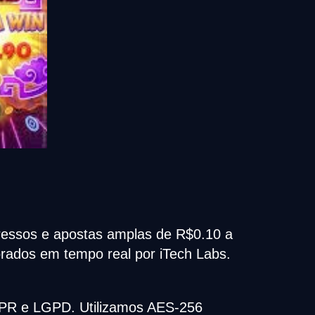
ressos e apostas amplas de R$0.10 a
ados em tempo real por iTech Labs.
DPR e LGPD. Utilizamos AES-256