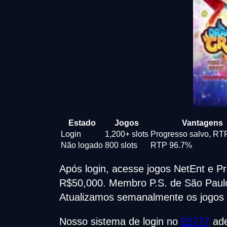
Estado
Jogos
Vantagens
Login
1,200+ slots
Progresso salvo, RT
Não logado
800 slots
RTP 96.7%
Após login, acesse jogos NetEnt e 
R$50,000. Membro P.S. de São Paul
Atualizamos semanalmente os jogos
Nosso sistema de login no
E5777
ade