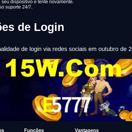
 seu dispositivo e tente novamente.
so suporte 24/7.
ões de Login
idade de login via redes sociais em outubro de 20
os
Funções
Vantagens