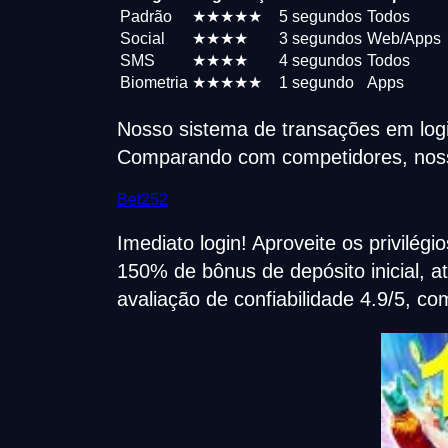
Padrão
★★★★★
5 segundos
Todos
Social
★★★★
3 segundos
Web/Apps
SMS
★★★★
4 segundos
Todos
Biometria
★★★★★
1 segundo
Apps
Nosso sistema de transações em login 
Comparando com competidores, noss
Bet252
Imediato login! Aproveite os privil
150% de bônus de depósito inicial, 
avaliação de confiabilidade 4.9/5, co