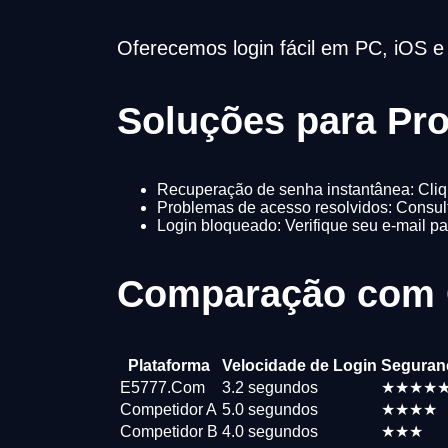
Oferecemos login fácil em PC, iOS e 
Soluções para Pr
Recuperação de senha instantânea: Cliqu
Problemas de acesso resolvidos: Consult
Login bloqueado: Verifique seu e-mail pa
Comparação com 
Plataforma
Velocidade de Login
Seguran
E5777.Com
3.2 segundos
★★★★
Competidor A
5.0 segundos
★★★★
Competidor B
4.0 segundos
★★★