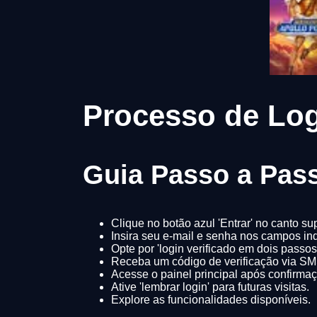
Processo de Log
Guia Passo a Pas
Clique no botão azul 'Entrar' no canto sup
Insira seu e-mail e senha nos campos in
Opte por 'login verificado em dois passos
Receba um código de verificação via SMS
Acesse o painel principal após confirma
Ative 'lembrar login' para futuras visitas.
Explore as funcionalidades disponíveis.