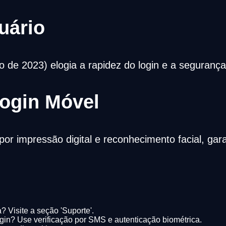
uário
 de 2023) elogia a rapidez do login e a segurança
Login Móvel
 por impressão digital e reconhecimento facial, gar
Visite a seção 'Suporte'.
gin? Use verificação por SMS e autenticação biométrica.