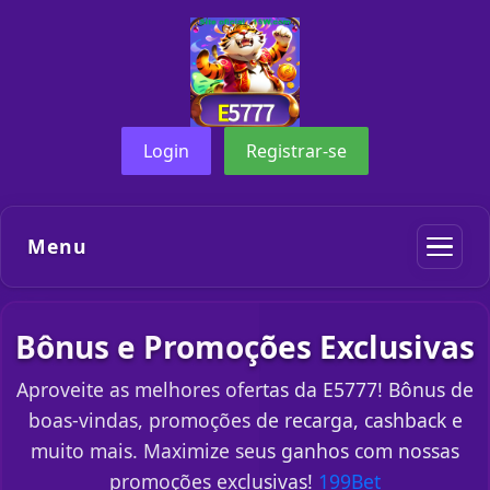
Login
Registrar-se
Menu
Bônus e Promoções Exclusivas
Aproveite as melhores ofertas da E5777! Bônus de
boas-vindas, promoções de recarga, cashback e
muito mais. Maximize seus ganhos com nossas
promoções exclusivas!
199Bet