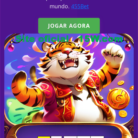
mundo.
455Bet
JOGAR AGORA