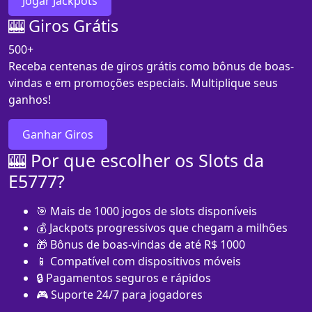
Jogar Jackpots
🎰 Giros Grátis
500+
Receba centenas de giros grátis como bônus de boas-
vindas e em promoções especiais. Multiplique seus
ganhos!
Ganhar Giros
🎰 Por que escolher os Slots da
E5777?
🎯 Mais de 1000 jogos de slots disponíveis
💰 Jackpots progressivos que chegam a milhões
🎁 Bônus de boas-vindas de até R$ 1000
📱 Compatível com dispositivos móveis
🔒 Pagamentos seguros e rápidos
🎮 Suporte 24/7 para jogadores